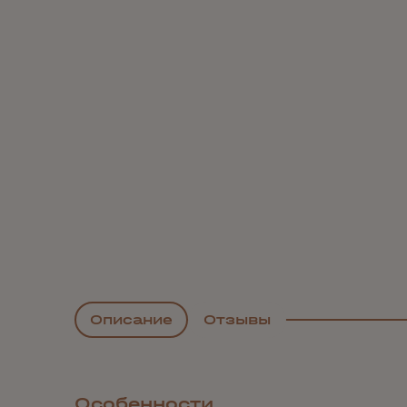
Описание
Отзывы
Особенности