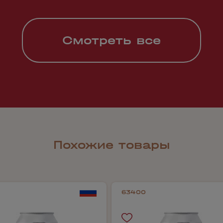
Смотреть все
Похожие товары
63400