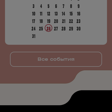
3
4
5
6
7
8
9
10
11
12
13
14
15
16
17
18
19
20
21
22
23
24
25
26
27
28
29
30
31
Все события