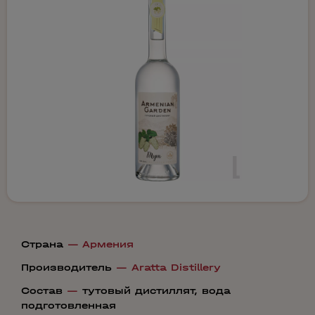
Страна
—
Армения
Производитель
—
Aratta Distillery
Состав
—
тутовый дистиллят, вода
подготовленная