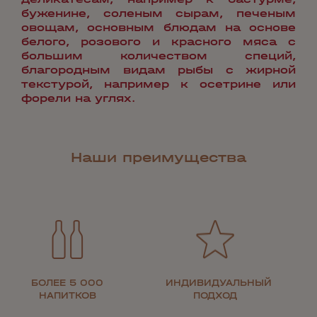
буженине, соленым сырам, печеным
овощам, основным блюдам на основе
белого, розового и красного мяса с
большим количеством специй,
благородным видам рыбы с жирной
текстурой, например к осетрине или
форели на углях.
Наши преимущества
БОЛЕЕ 5 000
ИНДИВИДУАЛЬНЫЙ
НАПИТКОВ
ПОДХОД