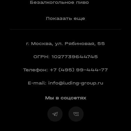
Вермут
Безалкогольное пиво
Показать еще
г. Москва, ул. Рябиновая, 55
ОГРН: 1027739644745
Телефон:
+7 (495) 99-444-77
E-mail:
info@luding-group.ru
Мы в соцсетях