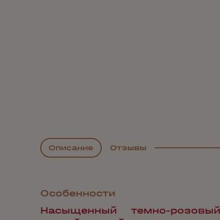
Описание
Отзывы
Особенности
Насыщенный темно-розовы