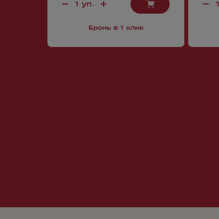
Бронь в 1 клик