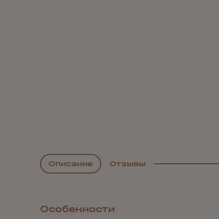
Описание
Отзывы
Особенности