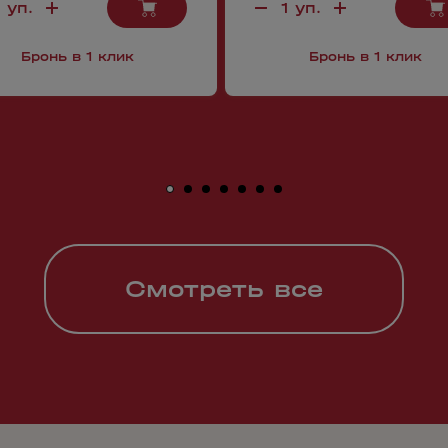
Бронь в 1 клик
Бронь в 1 клик
Смотреть все