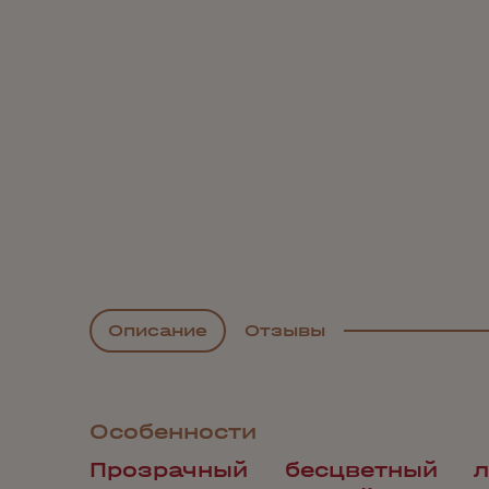
Описание
Отзывы
Особенности
Прозрачный бесцветный л