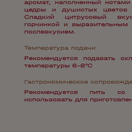
аромат, наполненный нотами
цедры и душистых цветов 
Сладкий цитрусовый вку
горчинкой и выразительным
послевкусием.
Температура подачи
Рекомендуется подавать ох
температуры 6-8°С
Гастрономическое сопровожд
Рекомендуется пить со
использовать для приготовлен