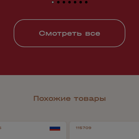
Смотреть все
Похожие товары
6
115709