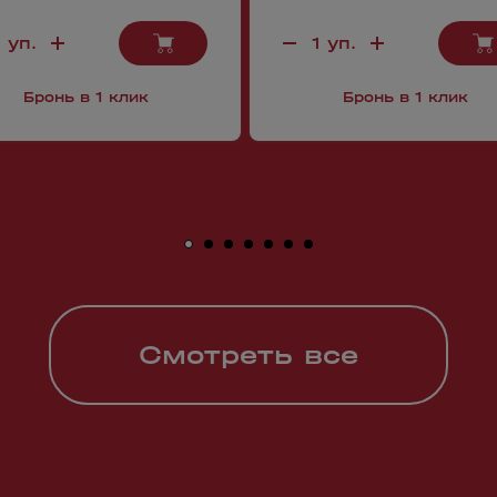
Бронь в 1 клик
Бронь в 1 клик
Смотреть все