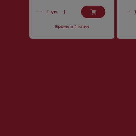
Бронь в 1 клик