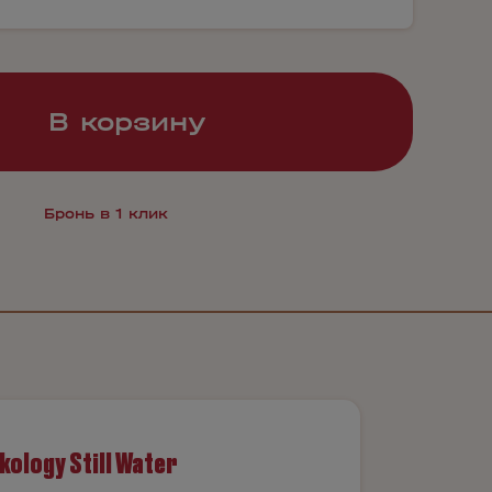
В корзину
Бронь в 1 клик
kology Still Water