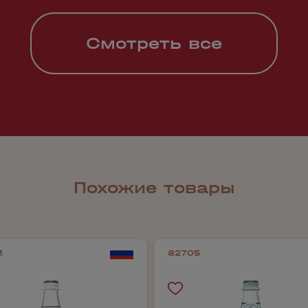
Смотреть все
Похожие товары
3
82705