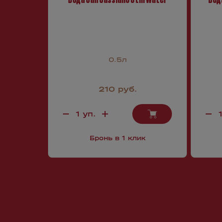
0.5л
210 руб.
Бронь в 1 клик