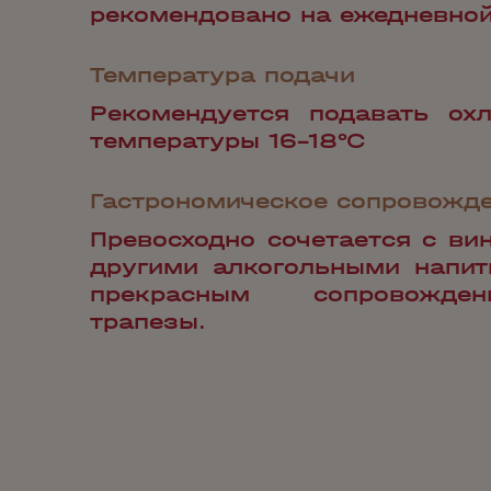
рекомендовано на ежедневной
Температура подачи
Рекомендуется подавать ох
температуры 16-18°С
Гастрономическое сопровожд
Превосходно сочетается с ви
другими алкогольными напит
прекрасным сопровожде
трапезы.