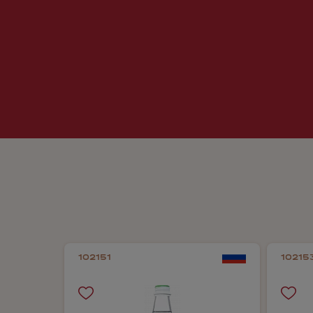
102151
10215