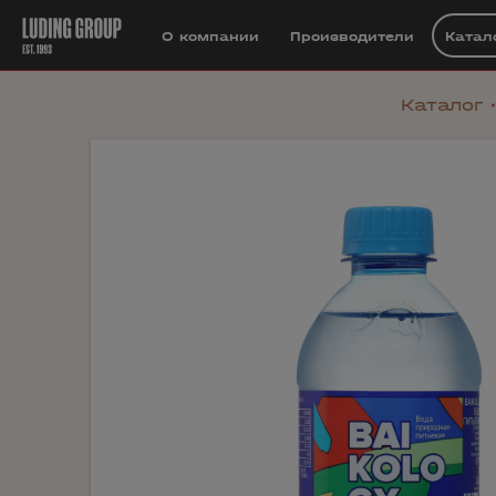
О компании
Производители
Катал
Каталог