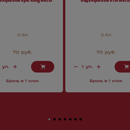
0.5л
0.5л
70 руб.
70 руб.
Бронь в 1 клик
Бронь в 1 клик