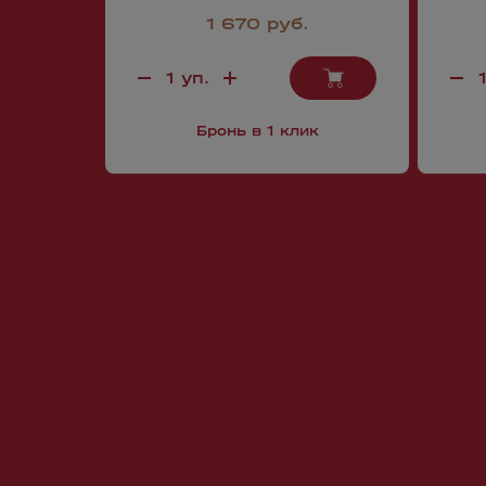
1 670 руб.
Бронь в 1 клик