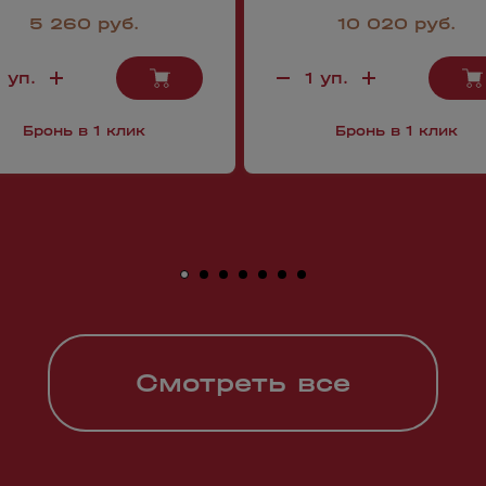
5 260 руб.
10 020 руб.
Бронь в 1 клик
Бронь в 1 клик
Смотреть все