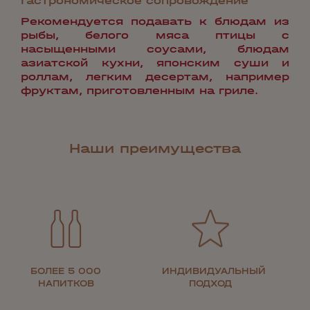
Гастрономическое сопровождение
Рекомендуется подавать к блюдам из
рыбы, белого мяса птицы с
насыщенными соусами, блюдам
азиатской кухни, японским суши и
роллам, легким десертам, например
фруктам, приготовленным на гриле.
Наши преимущества
БОЛЕЕ 5 000
ИНДИВИДУАЛЬНЫЙ
НАПИТКОВ
ПОДХОД