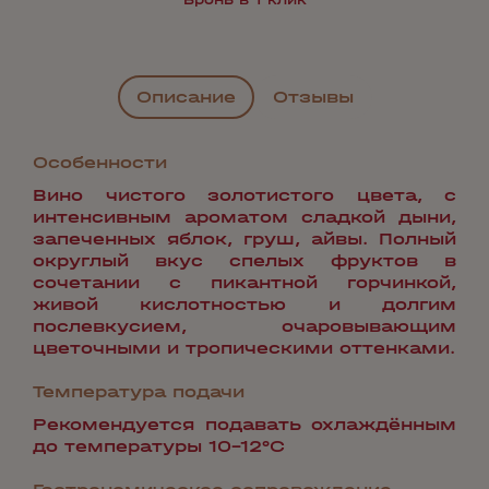
Описание
Отзывы
Особенности
Вино чистого золотистого цвета, с
интенсивным ароматом сладкой дыни,
запеченных яблок, груш, айвы. Полный
округлый вкус спелых фруктов в
сочетании с пикантной горчинкой,
живой кислотностью и долгим
послевкусием, очаровывающим
цветочными и тропическими оттенками.
Температура подачи
Рекомендуется подавать охлаждённым
до температуры 10-12°С