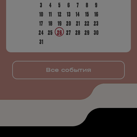
3
4
5
6
7
8
9
10
11
12
13
14
15
16
17
18
19
20
21
22
23
24
25
26
27
28
29
30
31
Все события