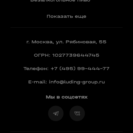
Показать еще
г. Москва, ул. Рябиновая, 55
ОГРН: 1027739644745
Телефон:
+7 (495) 99-444-77
E-mail:
info@luding-group.ru
Мы в соцсетях