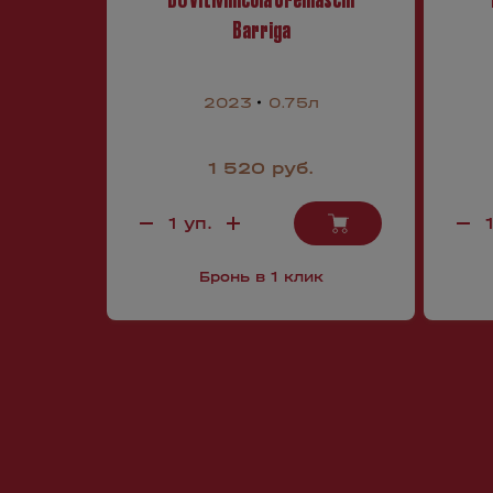
Barriga
2023
0.75л
1 520 руб.
Бронь в 1 клик