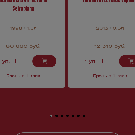
Selvapiana
1998
1.5л
2013
0.5л
86 660 руб.
12 310 руб.
Бронь в 1 клик
Бронь в 1 клик