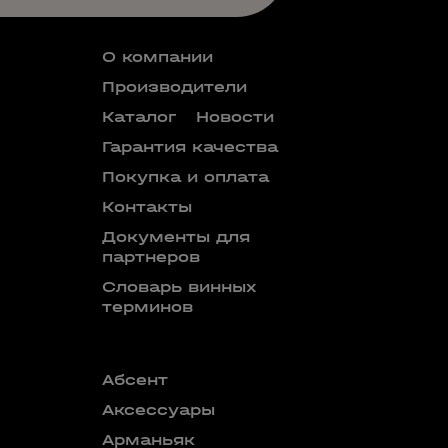
О компании
Производители
Каталог
Новости
Гарантия качества
Покупка и оплата
Контакты
Документы для
партнеров
Словарь винных
терминов
Абсент
Безалкого
аперитив
Аксессуары
Бокалы
Арманьяк