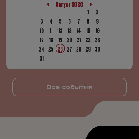
Август 2020
1
2
3
4
5
6
7
8
9
10
11
12
13
14
15
16
17
18
19
20
21
22
23
24
25
26
27
28
29
30
31
Все события