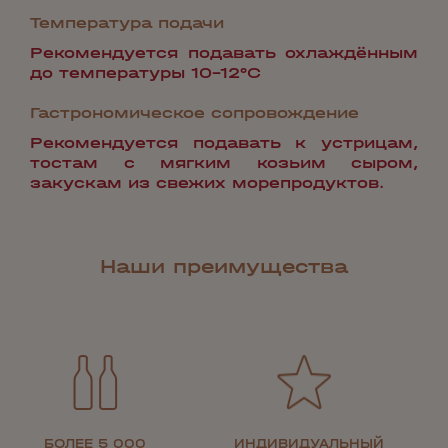
Температура подачи
Рекомендуется подавать охлаждённым
до температуры 10-12°С
Гастрономическое сопровождение
Рекомендуется подавать к устрицам,
тостам с мягким козьим сыром,
закускам из свежих морепродуктов.
Наши преимущества
БОЛЕЕ 5 000
ИНДИВИДУАЛЬНЫЙ