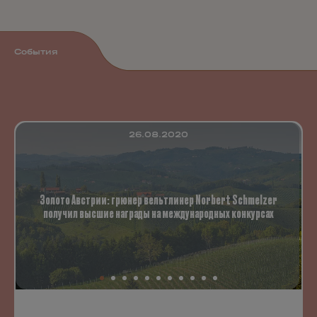
События
26.08.2020
Золото Австрии: грюнер вельтлинер Norbert Schmelzer
получил высшие награды на международных конкурсах