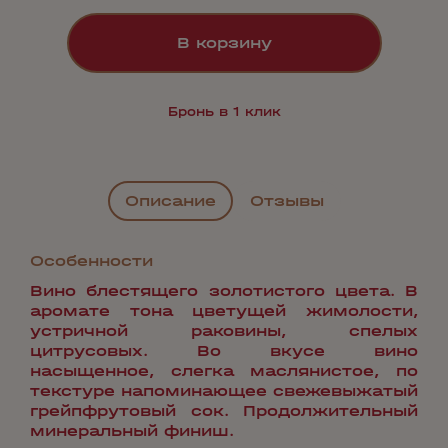
В корзину
Бронь в 1 клик
Описание
Отзывы
Особенности
Вино блестящего золотистого цвета. В
аромате тона цветущей жимолости,
устричной раковины, спелых
цитрусовых. Во вкусе вино
насыщенное, слегка маслянистое, по
текстуре напоминающее свежевыжатый
грейпфрутовый сок. Продолжительный
минеральный финиш.