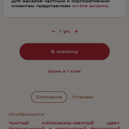
Для заказов частным и корпоративным
клиентам представляем
on-line витрину
В корзину
Бронь в 1 клик
Описание
Отзывы
Особенности
Чистый соломенно-желтый цвет.
Интенсивный и элегантный фруктовый