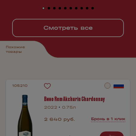
Смотреть все
Похожие
товары
105210
Вино Rem Akchurin Chardonnay
2022
0.75л
2 640 руб.
Бронь в 1 клик