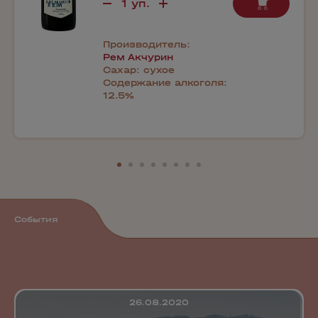
Производитель:
Рем Акчурин
Сахар:
сухое
Содержание алкоголя:
12.5%
События
26.08.2020