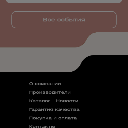
Все события
О компании
Производители
Каталог
Новости
Гарантия качества
Покупка и оплата
Контакты