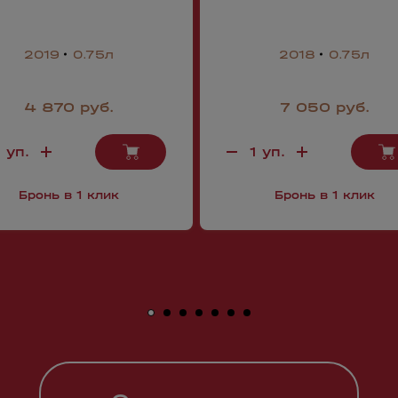
2019
0.75л
2018
0.75л
4 870 руб.
7 050 руб.
Бронь в 1 клик
Бронь в 1 клик