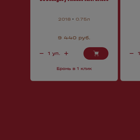
2018
0.75л
9 440 руб.
Бронь в 1 клик