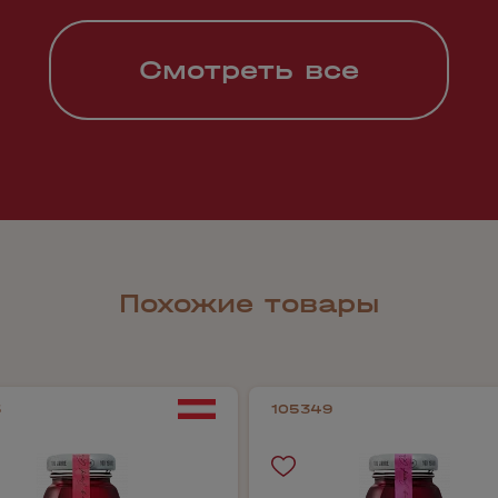
Смотреть все
Похожие товары
5
105349