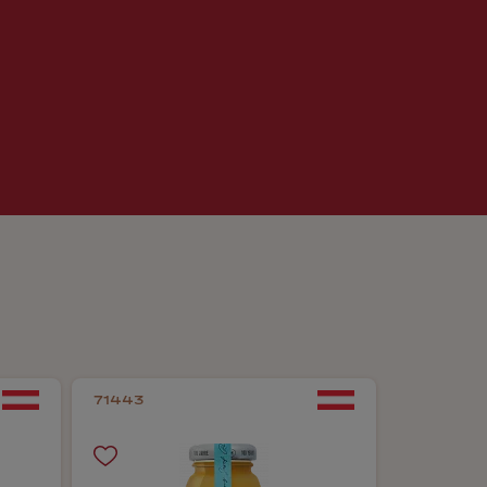
71443