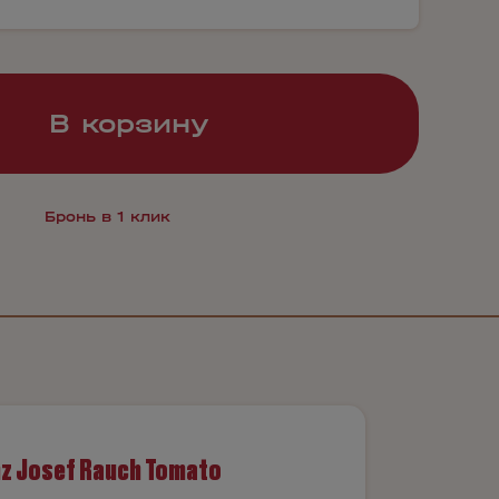
В корзину
Бронь в 1 клик
nz Josef Rauch Tomato