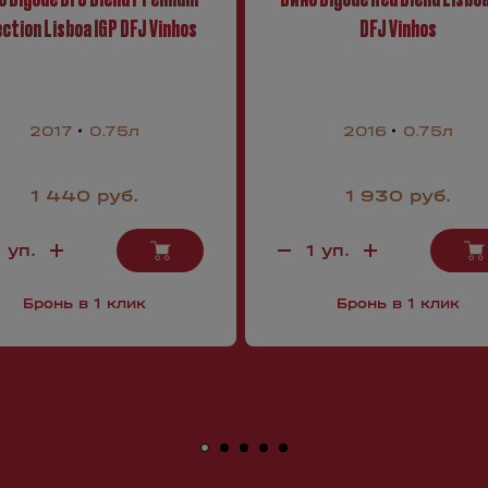
ction Lisboa IGP DFJ Vinhos
DFJ Vinhos
2017
0.75л
2016
0.75л
1 440 руб.
1 930 руб.
Бронь в 1 клик
Бронь в 1 клик