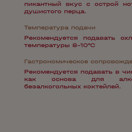
пикантный вкус с острой но
душистого перца.
Температура подачи
Рекомендуется подавать ох
температуры 8-10°С
Гастрономическое сопровожд
Рекомендуется подавать в чи
как основа для алк
безалкогольных коктейлей.