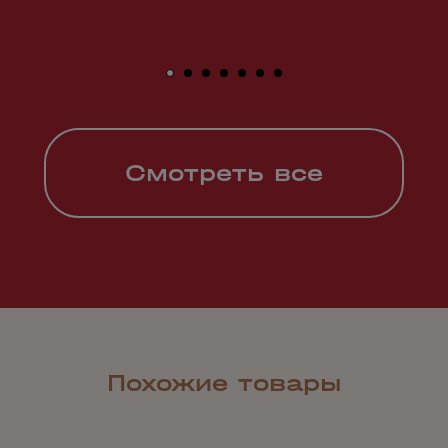
Смотреть все
Похожие товары