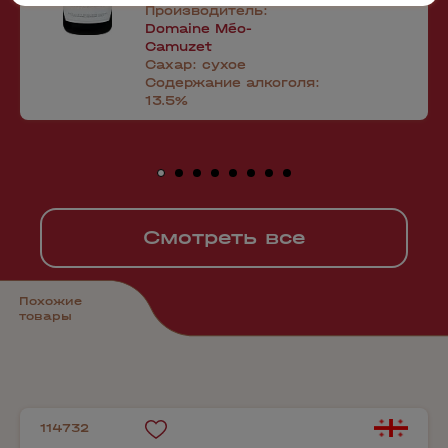
Производитель:
Domaine Méo-
Camuzet
Сахар:
сухое
Содержание алкоголя:
13.5%
Смотреть все
Похожие
товары
114732