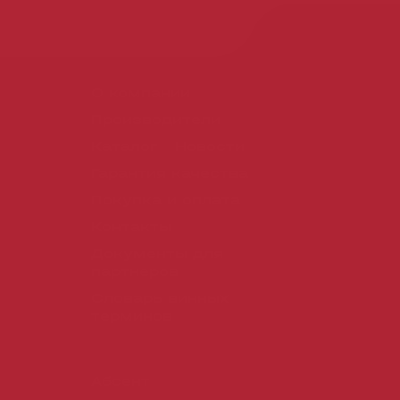
О компании
Производители
Каталог
Новости
Гарантия качества
Покупка и оплата
Контакты
Документы для
партнеров
Словарь винных
терминов
Абсент
Безалкого