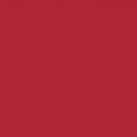
Август 2020
1
2
3
4
5
6
7
8
9
10
11
12
13
14
15
16
17
18
19
20
21
22
23
24
25
26
27
28
29
30
31
Все события