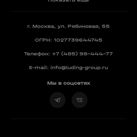
г. Москва, ул. Рябиновая, 55
ОГРН: 1027739644745
Телефон:
+7 (495) 99-444-77
E-mail:
info@luding-group.ru
Мы в соцсетях