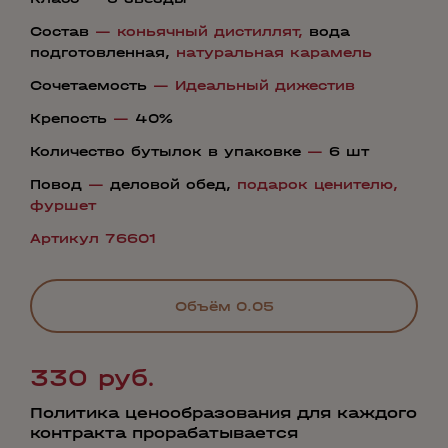
Состав
—
коньячный дистиллят,
вода
подготовленная,
натуральная карамель
Сочетаемость
—
Идеальный дижестив
Крепость
—
40%
Количество бутылок в упаковке
—
6 шт
Повод
—
деловой обед,
подарок ценителю,
фуршет
Артикул 76601
Объём
0.05
330 руб.
Политика ценообразования для каждого
контракта прорабатывается