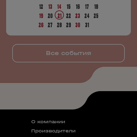
12
13
14
15
16
17
18
19
20
21
22
23
24
25
26
27
28
29
30
31
Все события
О компании
Производители