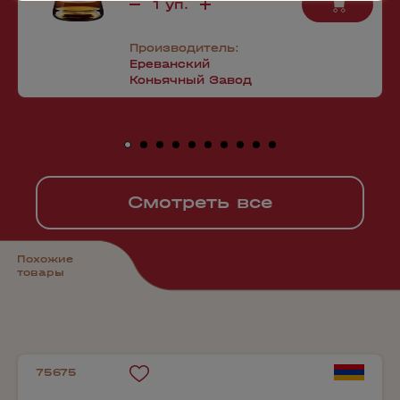
Производитель:
Ереванский
Коньячный Завод
Смотреть все
Похожие
товары
75675