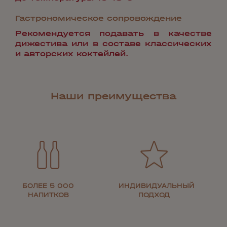
Гастрономическое сопровождение
Рекомендуется подавать в качестве
дижестива или в составе классических
и авторских коктейлей.
Наши преимущества
БОЛЕЕ 5 000
ИНДИВИДУАЛЬНЫЙ
НАПИТКОВ
ПОДХОД