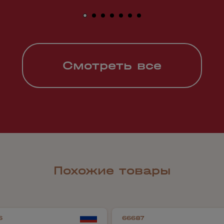
Смотреть все
Похожие товары
6
66687