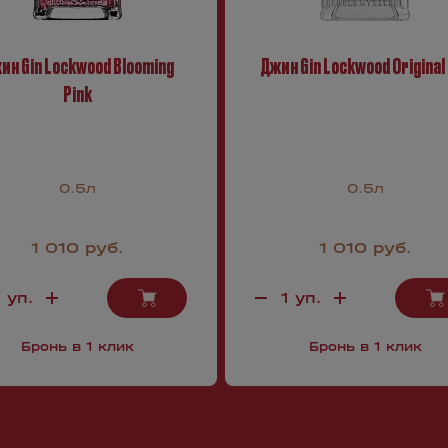
ин Gin Lockwood Blooming
Джин Gin Lockwood Original
Pink
0.5л
0.5л
1 010 руб.
1 010 руб.
Бронь в 1 клик
Бронь в 1 клик