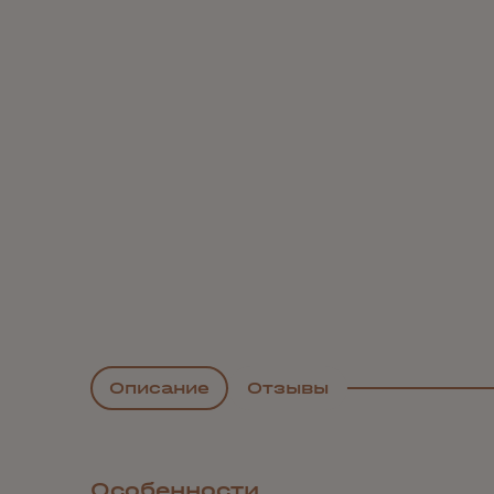
Описание
Отзывы
Особенности