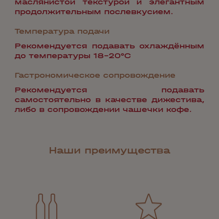
маслянистой текстурой и элегантным
продолжительным послевкусием.
Температура подачи
Рекомендуется подавать охлаждённым
до температуры 18-20°С
Гастрономическое сопровождение
Рекомендуется подавать
самостоятельно в качестве дижестива,
либо в сопровождении чашечки кофе.
Наши преимущества