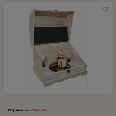
Страна
—
Италия