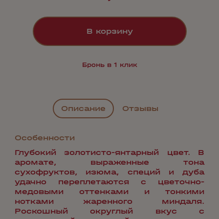
В корзину
Бронь в 1 клик
Описание
Отзывы
Особенности
Глубокий золотисто-янтарный цвет. В
аромате, выраженные тона
сухофруктов, изюма, специй и дуба
удачно переплетаются с цветочно-
медовыми оттенками и тонкими
нотками жаренного миндаля.
Роскошный округлый вкус с