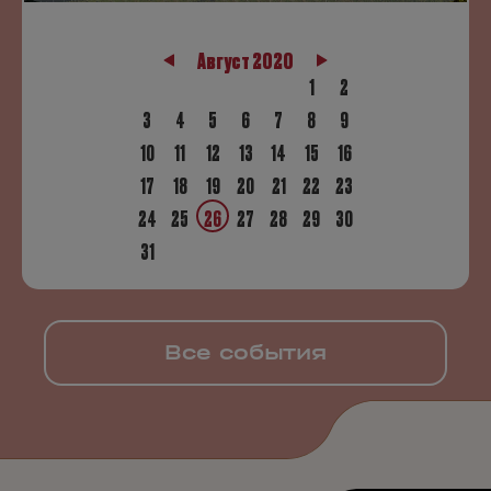
Август 2020
1
2
3
4
5
6
7
8
9
10
11
12
13
14
15
16
17
18
19
20
21
22
23
24
25
26
27
28
29
30
31
Все события