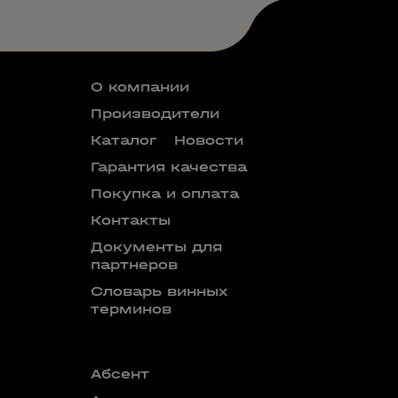
О компании
Производители
Каталог
Новости
Гарантия качества
Покупка и оплата
Контакты
Документы для
партнеров
Словарь винных
терминов
Абсент
Безалкого
аперитив