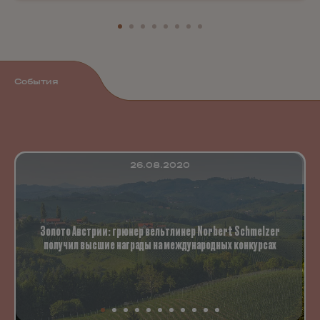
События
26.08.2020
Золото Австрии: грюнер вельтлинер Norbert Schmelzer
получил высшие награды на международных конкурсах