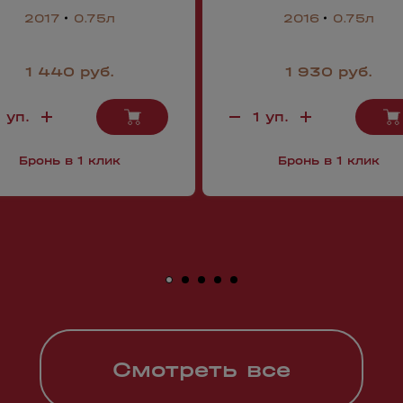
2017
0.75л
2016
0.75л
1 440 руб.
1 930 руб.
Бронь в 1 клик
Бронь в 1 клик
Смотреть все