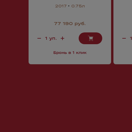
2017
0.75л
77 190 руб.
Бронь в 1 клик