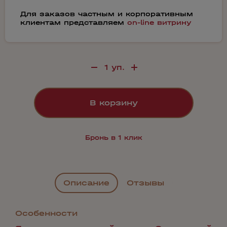
Для заказов частным и корпоративным
клиентам представляем
on-line витрину
В корзину
Бронь в 1 клик
Описание
Отзывы
Особенности