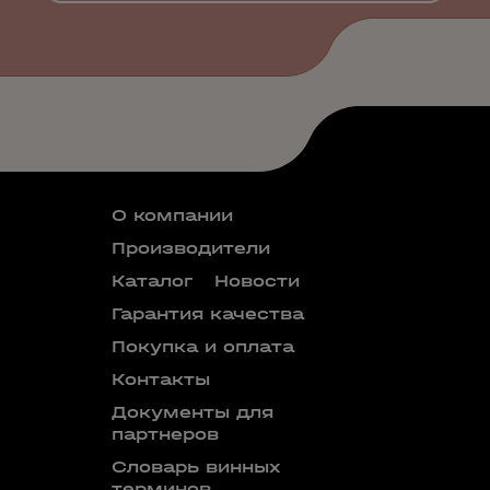
О компании
Производители
Каталог
Новости
Гарантия качества
Покупка и оплата
Контакты
Документы для
партнеров
Словарь винных
терминов