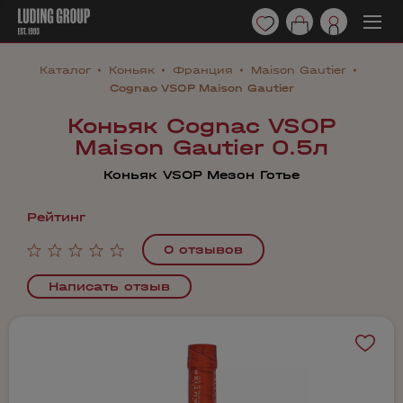
Каталог
Коньяк
Франция
Maison Gautier
Cognac VSOP Maison Gautier
Коньяк Cognac VSOP
Maison Gautier 0.5л
Коньяк VSOP Мезон Готье
Рейтинг
0 отзывов
Написать отзыв