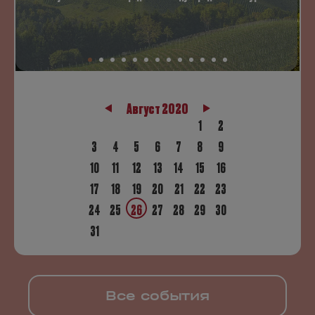
Август 2020
1
2
3
4
5
6
7
8
9
10
11
12
13
14
15
16
17
18
19
20
21
22
23
24
25
26
27
28
29
30
31
Все события