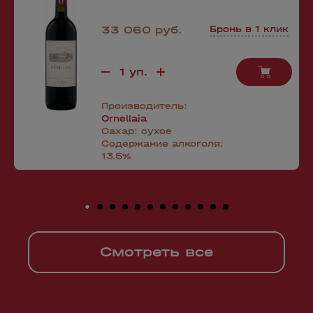
33 060 руб.
Бронь в 1 клик
Производитель:
Ornellaia
Сахар:
сухое
Содержание алкоголя:
13.5%
Смотреть все