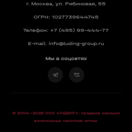
г. Москва, ул. Рябиновая, 55
ОГРН: 1027739644745
Телефон:
+7 (495) 99-444-77
E-mail:
info@luding-group.ru
Мы в соцсетях
© 2004—2026 OOO «ЛУДИНГ»: продажа хороших
алкогольных напитков оптом.