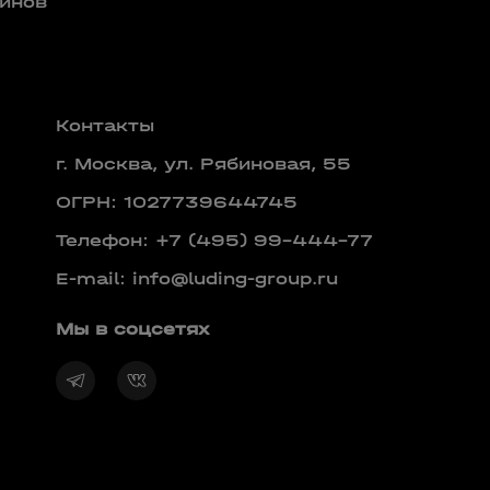
инов
Контакты
г. Москва, ул. Рябиновая, 55
ОГРН: 1027739644745
Телефон:
+7 (495) 99-444-77
E-mail:
info@luding-group.ru
Мы в соцсетях