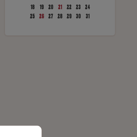
18
19
20
21
22
23
24
25
26
27
28
29
30
31