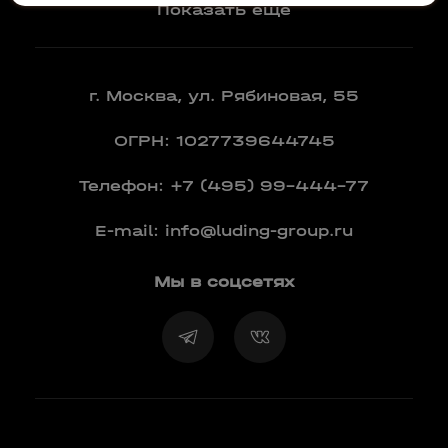
Показать еще
г. Москва, ул. Рябиновая, 55
ОГРН: 1027739644745
Телефон:
+7 (495) 99-444-77
E-mail:
info@luding-group.ru
Мы в соцсетях