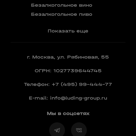
Бренди
Безалкогольное вино
Вермут
Безалкогольное пиво
Показать еще
г. Москва, ул. Рябиновая, 55
ОГРН: 1027739644745
Телефон:
+7 (495) 99-444-77
E-mail:
info@luding-group.ru
Мы в соцсетях