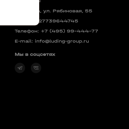
Контакты
г. Москва, ул. Рябиновая, 55
ОГРН: 1027739644745
Телефон:
+7 (495) 99-444-77
E-mail:
info@luding-group.ru
Мы в соцсетях