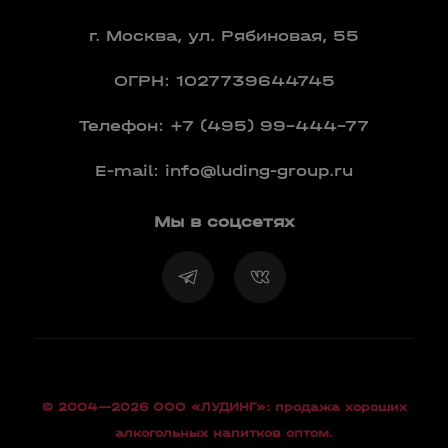
г. Москва, ул. Рябиновая, 55
ОГРН: 1027739644745
Телефон:
+7 (495) 99-444-77
E-mail:
info@luding-group.ru
Мы в соцсетях
© 2004—2026 OOO «ЛУДИНГ»: продажа хороших
алкогольных напитков оптом.