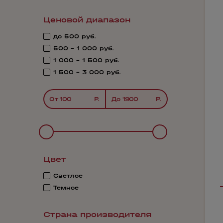
Ценовой диапазон
до 500 руб.
500 - 1 000 руб.
1 000 - 1 500 руб.
1 500 - 3 000 руб.
От
До
Цвет
Светлое
Темное
Страна производителя