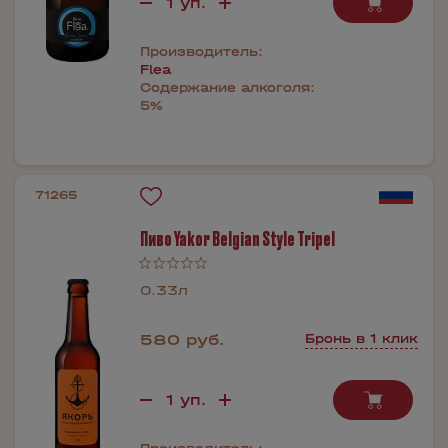
Производитель:
Flea
Содержание алкоголя:
5%
71265
Пиво Yakor Belgian Style Tripel
0.33л
580 руб.
Бронь в 1 клик