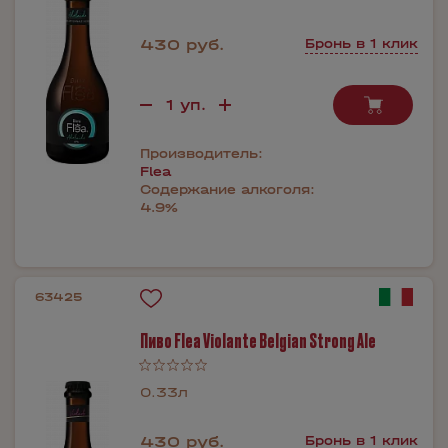
430 руб.
Бронь в 1 клик
Производитель:
Flea
Содержание алкоголя:
4.9%
63425
Пиво Flea Violante Belgian Strong Ale
0.33л
430 руб.
Бронь в 1 клик