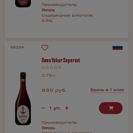
Производитель:
Якорь
Содержание алкоголя:
6.5%
65224
Пиво Yakor Saperavi
0.75л
830 руб.
Бронь в 1 клик
Производитель:
Якорь