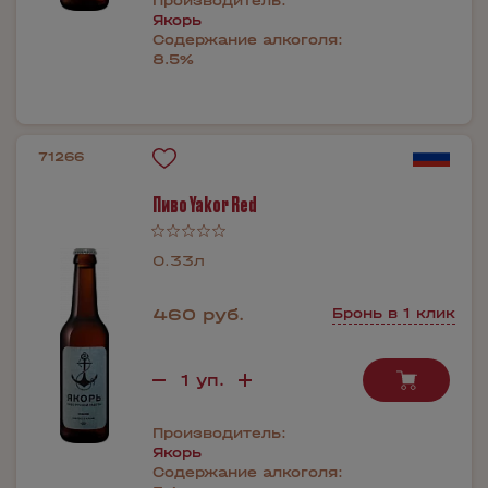
Производитель:
Якорь
Содержание алкоголя:
8.5%
71266
Пиво Yakor Red
0.33л
460 руб.
Бронь в 1 клик
Производитель:
Якорь
Содержание алкоголя: