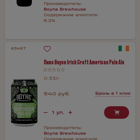
Производитель:
Boyne Brewhouse
Содержание алкоголя:
6.2%
63457
Пиво Boyne Irish Craft American Pale Ale
0.33л
540 руб.
Бронь в 1 клик
Производитель:
Boyne Brewhouse
Содержание алкоголя: