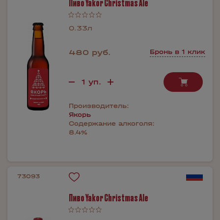
Пиво Yakor Christmas Ale
0.33л
480 руб.
Бронь в 1 клик
Производитель:
Якорь
Содержание алкоголя:
8.4%
73093
Пиво Yakor Christmas Ale