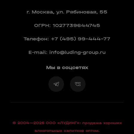
г. Москва, ул. Рябиновая, 55
ОГРН: 1027739644745
Телефон:
+7 (495) 99-444-77
E-mail:
info@luding-group.ru
Мы в соцсетях
© 2004—2026 OOO «ЛУДИНГ»: продажа хороших
алкогольных напитков оптом.