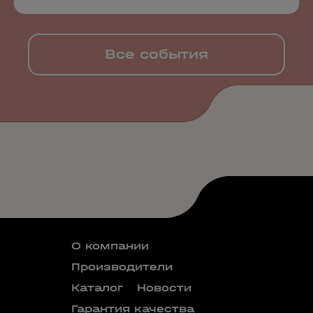
Все события
О компании
Производители
Каталог
Новости
Гарантия качества