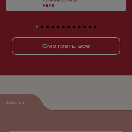
Производитель:
КВКЗ
Смотреть все
События