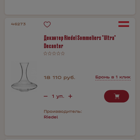
46273
Декантер Riedel Sommeliers "Ultra"
Decanter
18 110 руб.
Бронь в 1 клик
Производитель:
Riedel