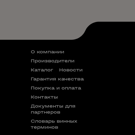
О компании
Производители
Каталог
Новости
Гарантия качества
Покупка и оплата
Контакты
Документы для
партнеров
Словарь винных
терминов