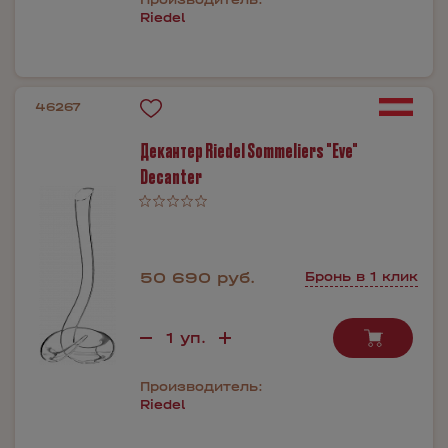
Riedel
46267
Декантер Riedel Sommeliers "Eve"
Decanter
50 690 руб.
Бронь в 1 клик
Производитель:
Riedel