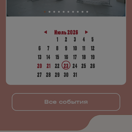
Июль 2026
1
2
3
4
5
6
7
8
9
10
11
12
13
14
15
16
17
18
19
20
21
22
23
24
25
26
27
28
29
30
31
Все события