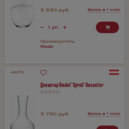
3 530 руб.
Бронь в 1 клик
Производитель:
Riedel
46275
Декантер Riedel "Syrah" Decanter
3 730 руб.
Бронь в 1 клик