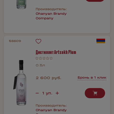
Производитель:
Ohanyan Brandy
Company
56609
Дистиллят Artsakh Plum
0.5л
2 600 руб.
Бронь в 1 клик
Производитель:
Ohanyan Brandy