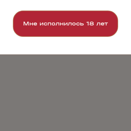
Мне исполнилось 18 лет