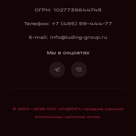
ОГРН: 1027739644745
Телефон:
+7 (495) 99-444-77
E-mail:
info@luding-group.ru
Мы в соцсетях
© 2004—2026 OOO «ЛУДИНГ»: продажа хороших
алкогольных напитков оптом.