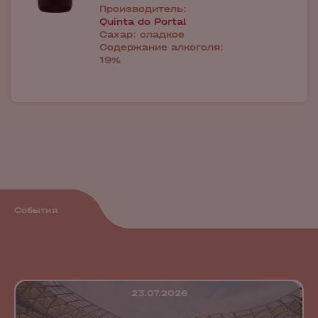
Производитель:
Quinta do Portal
Сахар:
сладкое
Содержание алкоголя:
19%
События
23.07.2026