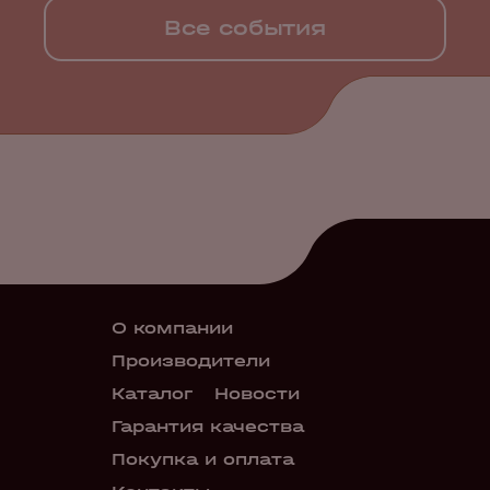
Все события
О компании
Производители
Каталог
Новости
Гарантия качества
Покупка и оплата