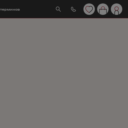
 терминов