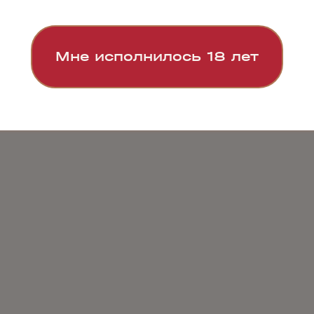
Мне исполнилось 18 лет