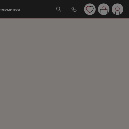
 терминов