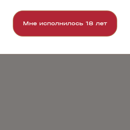
Мне исполнилось 18 лет