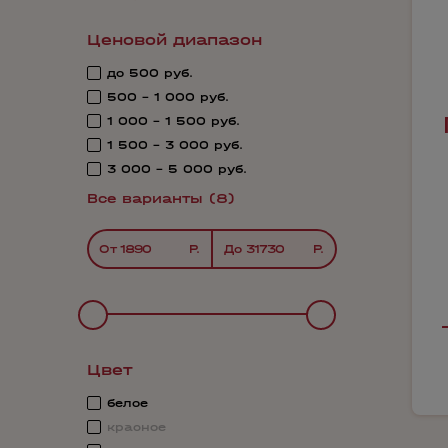
Ценовой диапазон
до 500 руб.
500 - 1 000 руб.
1 000 - 1 500 руб.
1 500 - 3 000 руб.
3 000 - 5 000 руб.
Все варианты (8)
От
До
Цвет
белое
красное