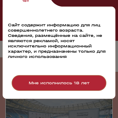
18+
Смотреть все
Сайт содержит информацию для лиц
совершеннолетнего возраста.
Сведения, размещённые на сайте, не
являются рекламой, носят
исключительно информационный
характер, и предназначены только для
личного использования
События
Мне исполнилось 18 лет
23.07.2026