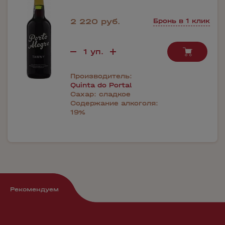
2 220 руб.
Бронь в 1 клик
Производитель:
Quinta do Portal
Сахар:
сладкое
Содержание алкоголя:
19%
Рекомендуем