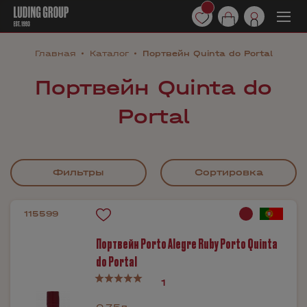
Главная
Каталог
Портвейн Quinta do Portal
Портвейн Quinta do
Portal
Фильтры
Сортировка
115599
Портвейн Porto Alegre Ruby Porto Quinta
do Portal
1