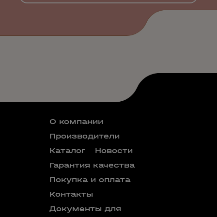
О компании
Производители
Каталог
Новости
Гарантия качества
Покупка и оплата
Контакты
Документы для