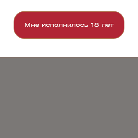
Мне исполнилось 18 лет