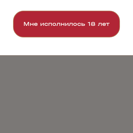
Мне исполнилось 18 лет