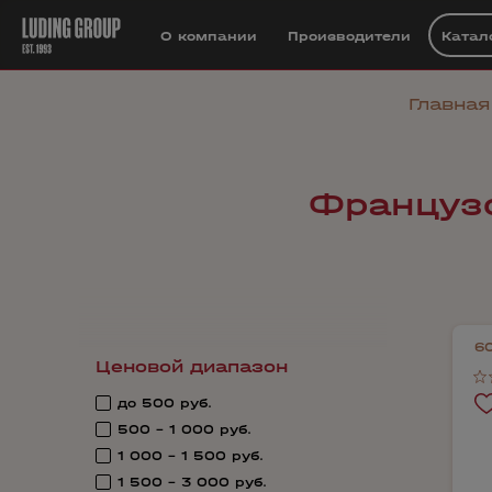
О компании
Производители
Катал
Главная
Французс
6
Ценовой диапазон
до 500 руб.
500 - 1 000 руб.
1 000 - 1 500 руб.
1 500 - 3 000 руб.