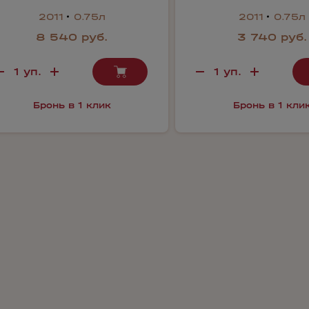
2011
0.75л
2011
0.75л
8 540 руб.
3 740 руб.
Бронь в 1 клик
Бронь в 1 кли