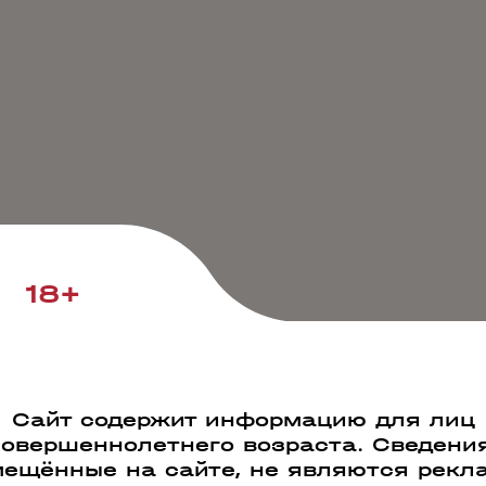
18+
Сайт содержит информацию для лиц
совершеннолетнего возраста. Сведения
ещённые на сайте, не являются рекл