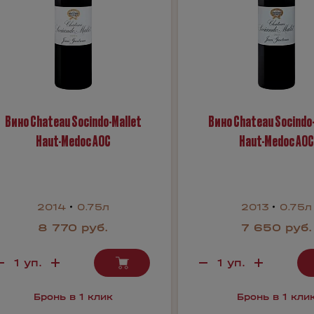
Вино Chateau Socindo-Mallet
Вино Chateau Socindo
Haut-Medoc AOC
Haut-Medoc AOC
2014
0.75л
2013
0.75л
8 770 руб.
7 650 руб.
Бронь в 1 клик
Бронь в 1 кли