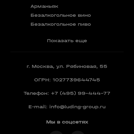
Бокалы
Арманьяк
Бренди
Безалкогольное вино
Вермут
Безалкогольное пиво
Показать еще
г. Москва, ул. Рябиновая, 55
ОГРН: 1027739644745
Телефон:
+7 (495) 99-444-77
E-mail:
info@luding-group.ru
Мы в соцсетях