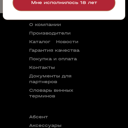
Мне исполнилось 18 лет
О компании
Производители
Каталог
Новости
Гарантия качества
Покупка и оплата
Контакты
Документы для
партнеров
Словарь винных
терминов
Абсент
Безалкого
аперитив
Аксессуары