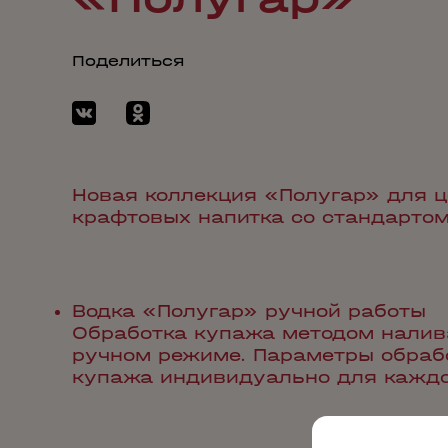
Поделиться
Новая коллекция «Полугар» для ц
крафтовых напитка со стандартом
Водка «Полугар» ручной работы
Обработка купажа методом налива
ручном режиме. Параметры обраб
купажа индивидуально для каждо