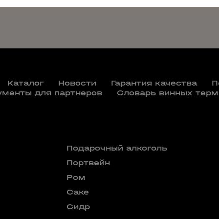
Каталог
Новости
Гарантия качества
П
ументы для партнеров
Словарь винных терм
Подарочный алкоголь
Портвейн
Ром
Саке
Сидр