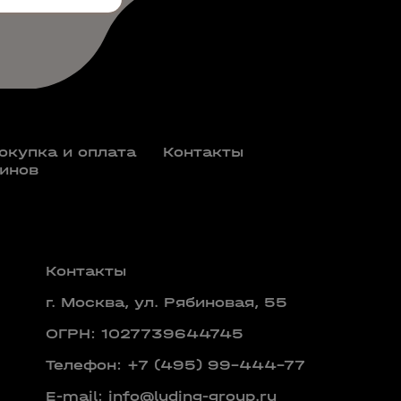
окупка и оплата
Контакты
инов
Контакты
г. Москва, ул. Рябиновая, 55
ОГРН: 1027739644745
Телефон:
+7 (495) 99-444-77
E-mail:
info@luding-group.ru