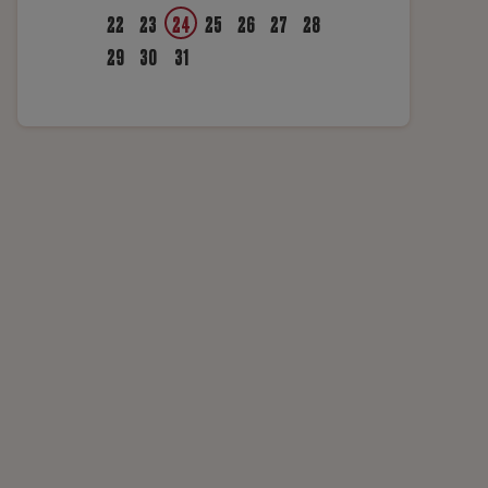
22
23
24
25
26
27
28
29
30
31