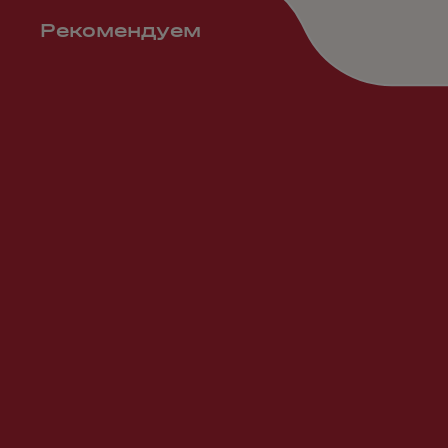
Рекомендуем