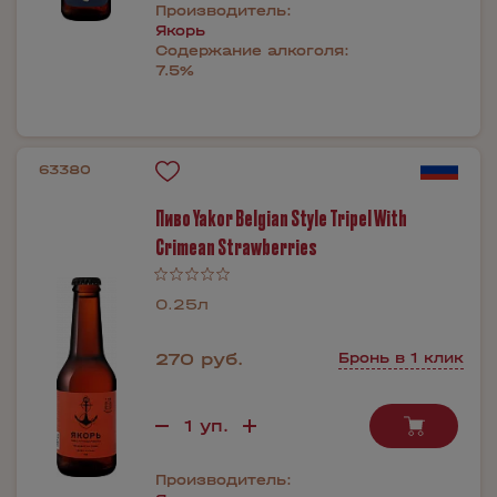
Производитель:
Якорь
Содержание алкоголя:
7.5%
63380
Пиво Yakor Belgian Style Tripel With
Crimean Strawberries
0.25л
270 руб.
Бронь в 1 клик
Производитель: