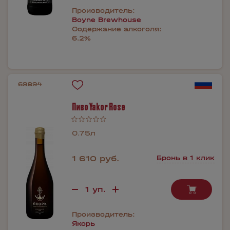
Производитель:
Boyne Brewhouse
Содержание алкоголя:
6.2%
69894
Пиво Yakor Rose
0.75л
1 610 руб.
Бронь в 1 клик
Производитель:
Якорь