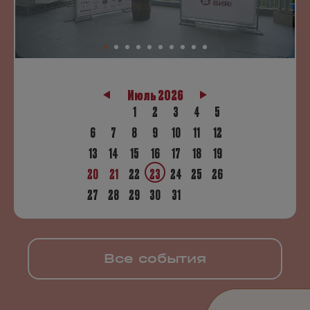
Июль 2026
1
2
3
4
5
6
7
8
9
10
11
12
13
14
15
16
17
18
19
20
21
22
23
24
25
26
27
28
29
30
31
Все события