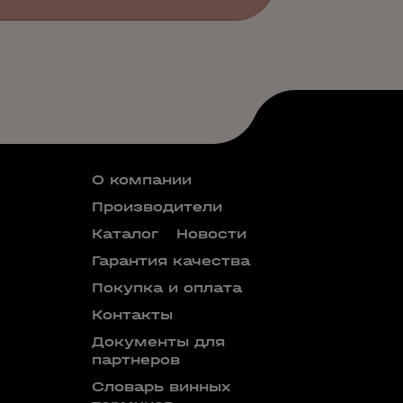
О компании
Производители
Каталог
Новости
Гарантия качества
Покупка и оплата
Контакты
Документы для
партнеров
Словарь винных