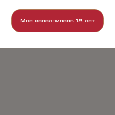
Мне исполнилось 18 лет