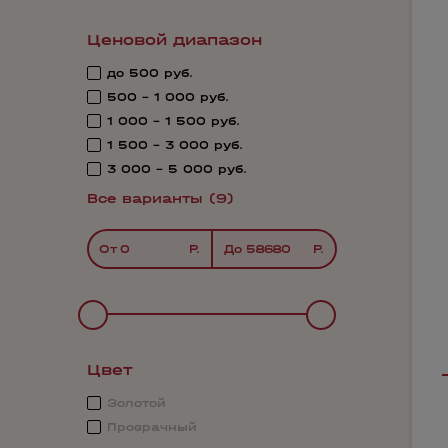
Ценовой диапазон
до 500 руб.
500 - 1 000 руб.
1 000 - 1 500 руб.
1 500 - 3 000 руб.
3 000 - 5 000 руб.
Все варианты (9)
От
До
Цвет
Золотой
Прозрачный