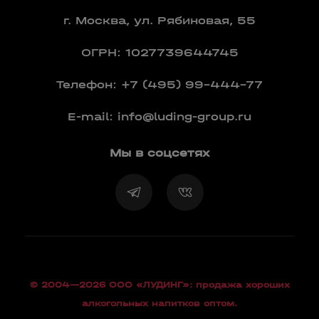
г. Москва, ул. Рябиновая, 55
ОГРН: 1027739644745
Телефон:
+7 (495) 99-444-77
E-mail:
info@luding-group.ru
Мы в соцсетях
© 2004—2026 OOO «ЛУДИНГ»: продажа хороших
алкогольных напитков оптом.