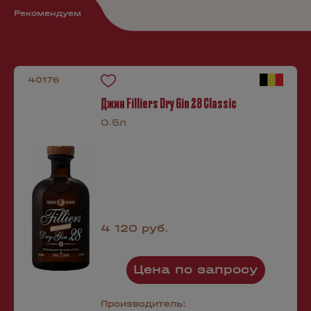
Рекомендуем
40176
Джин Filliers Dry Gin 28 Classic
0.5л
4 120 руб.
Цена по запросу
Производитель: