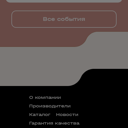
Все события
О компании
Производители
Каталог
Новости
Гарантия качества