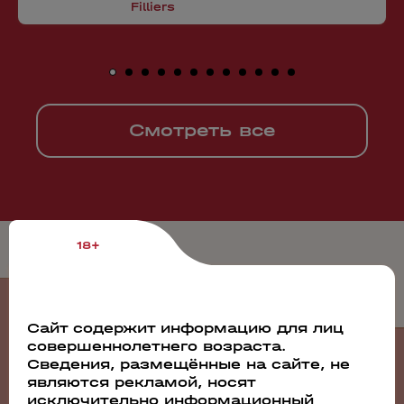
Filliers
Смотреть все
18+
События
Сайт содержит информацию для лиц
совершеннолетнего возраста.
Сведения, размещённые на сайте, не
являются рекламой, носят
исключительно информационный