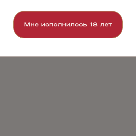
Мне исполнилось 18 лет