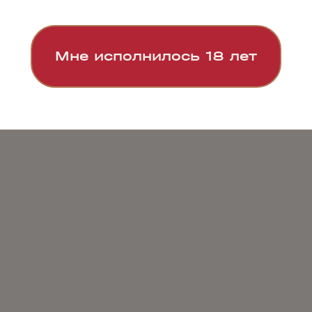
Мне исполнилось 18 лет