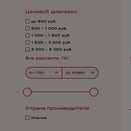
Ценовой диапазон
до 500 руб.
500 - 1 000 руб.
1 000 - 1 500 руб.
1 500 - 3 000 руб.
3 000 - 5 000 руб.
Все варианты (9)
От
До
Страна производителя
Италия