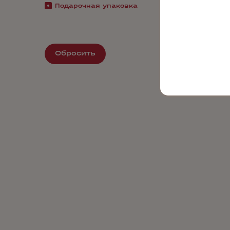
Подарочная упаковка
Сбросить